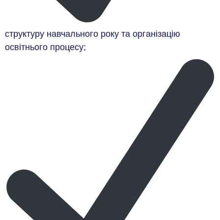
структуру навчального року та організацію
освітнього процесу;