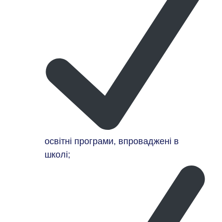
освітні програми, впроваджені в
школі;