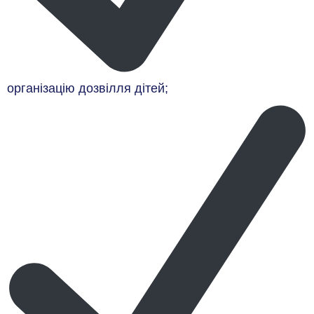
організацію дозвілля дітей;