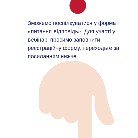
Зможемо поспілкуватися у форматі
«питання-відповідь». Для участі у
вебінарі просимо заповнити
реєстраційну форму, переходьте за
посиланням нижче