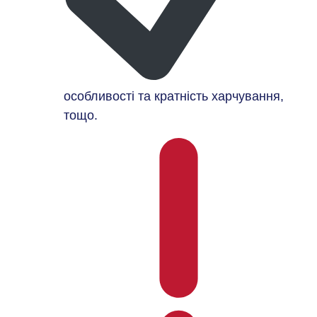
особливості та кратність харчування,
тощо.