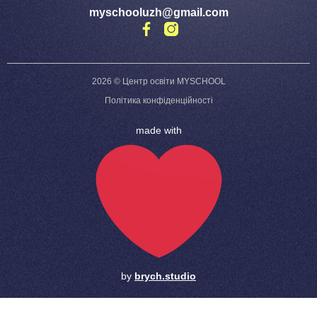
myschooluzh@gmail.com
2026 © Центр освіти MYSCHOOL
Політика конфіденційності
made with
by
brych.studio