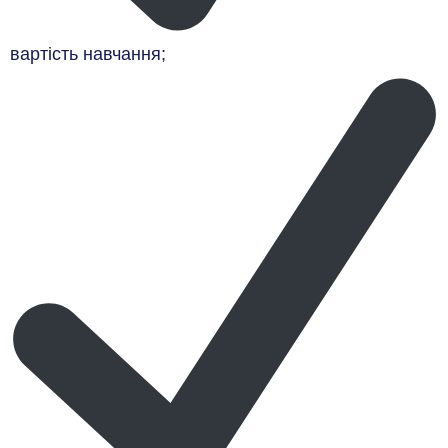
вартість навчання;