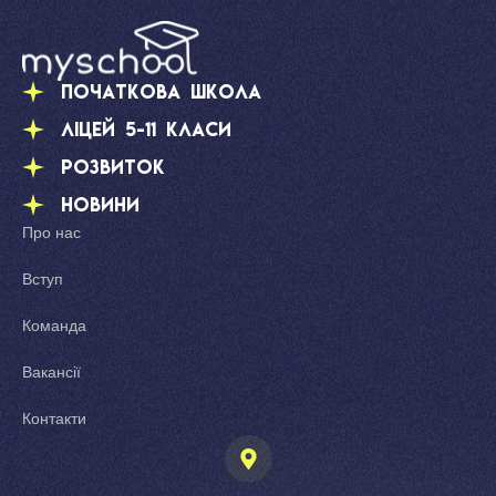
Початкова школа
Ліцей 5-11 класи
Розвиток
Новини
Про нас
Вступ
Команда
Вакансії
Контакти