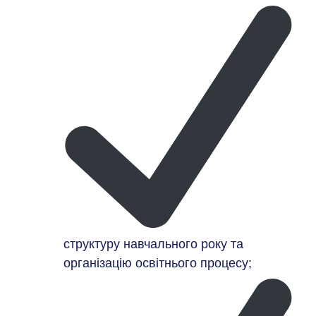
структуру навчального року та
організацію освітнього процесу;