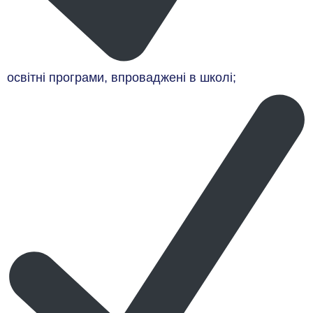
освітні програми, впроваджені в школі;