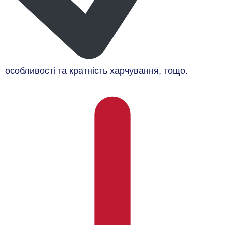
особливості та кратність харчування, тощо.