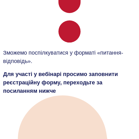
Зможемо поспілкуватися у форматі «питання-
відповідь».
Для участі у вебінарі просимо заповнити
реєстраційну форму, переходьте за
посиланням нижче