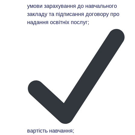
умови зарахування до навчального
закладу та підписання договору про
надання освітніх послуг;
вартість навчання;