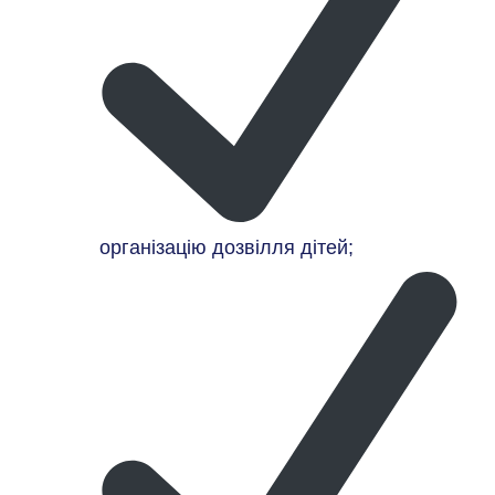
організацію дозвілля дітей;