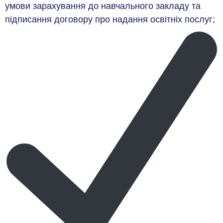
умови зарахування до навчального закладу та
підписання договору про надання освітніх послуг;