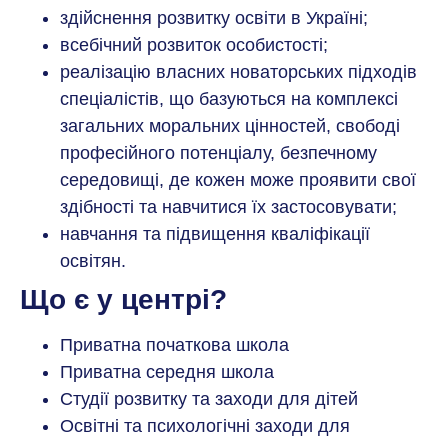
здійснення розвитку освіти в Україні;
всебічний розвиток особистості;
реалізацію власних новаторських підходів
спеціалістів, що базуються на комплексі
загальних моральних цінностей, свободі
професійного потенціалу, безпечному
середовищі, де кожен може проявити свої
здібності та навчитися їх застосовувати;
навчання та підвищення кваліфікації
освітян.
Що є у центрі?
Приватна початкова школа
Приватна середня школа
Студії розвитку та заходи для дітей
Освітні та психологічні заходи для