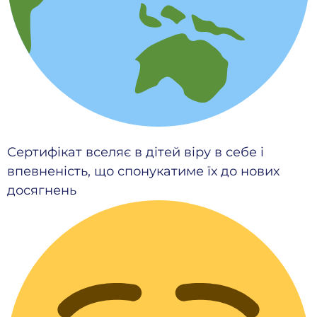
Сертифікат вселяє в дітей віру в себе і
впевненість, що спонукатиме їх до нових
досягнень