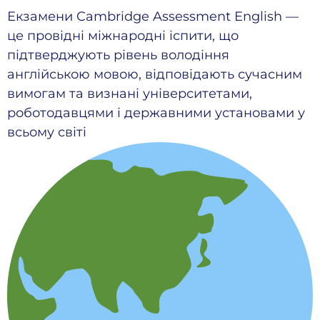
Екзамени Cambridge Assessment English —
це провідні міжнародні іспити, що
підтверджують рівень володіння
англійською мовою, відповідають сучасним
вимогам та визнані університетами,
роботодавцями і державними установами у
всьому світі