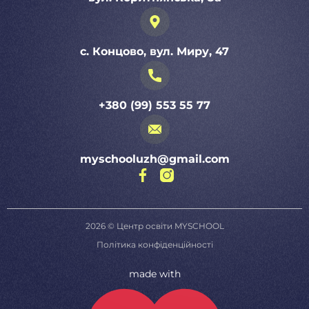
с. Концово, вул. Миру, 47
+380 (99) 553 55 77
myschooluzh@gmail.com
2026 © Центр освіти MYSCHOOL
Політика конфіденційності
made with