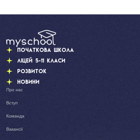
Початкова школа
Ліцей 5-11 класи
Розвиток
Новини
Про нас
Вступ
Команда
Вакансії