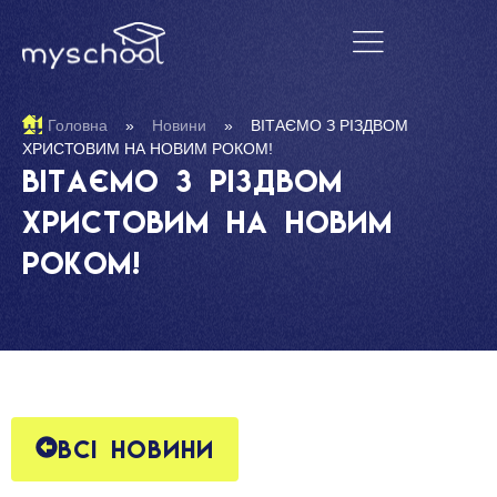
Головна
»
Новини
»
ВІТАЄМО З РІЗДВОМ
ХРИСТОВИМ НА НОВИМ РОКОМ!
ВІТАЄМО З РІЗДВОМ
ХРИСТОВИМ НА НОВИМ
РОКОМ!
Всі новини