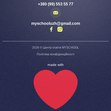
+380 (99) 553 55 77
myschooluzh@gmail.com
2026 © Центр освіти MYSCHOOL
Політика конфіденційності
made with