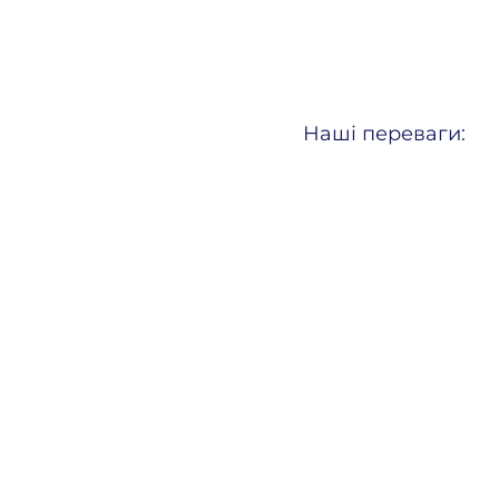
Наші переваги: