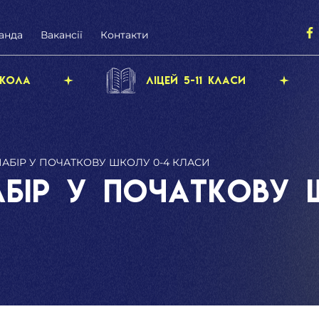
анда
Вакансії
Контакти
кола
Ліцей 5-11 класи
АБІР У ПОЧАТКОВУ ШКОЛУ 0-4 КЛАСИ
АБІР У ПОЧАТКОВУ 