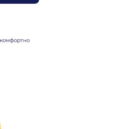
і комфортно