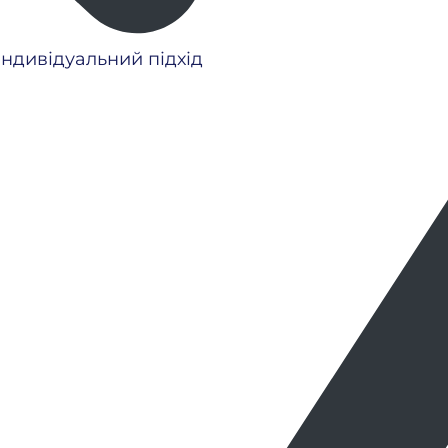
індивідуальний підхід