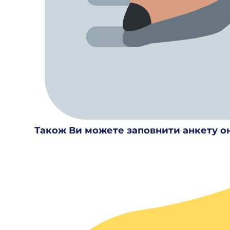
Також Ви можете заповнити анкету о