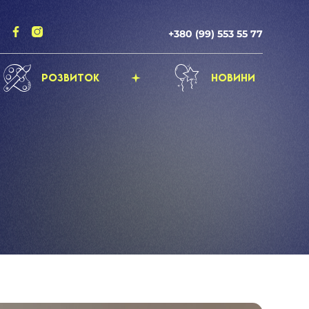
+380 (99) 553 55 77
Розвиток
Новини