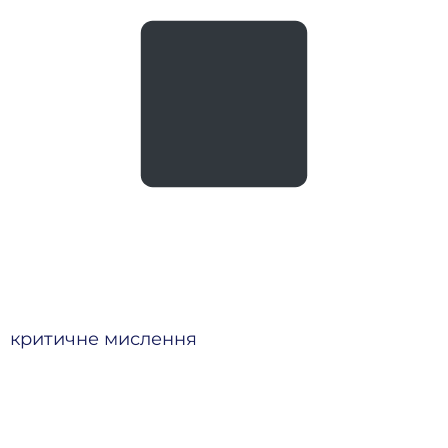
критичне мислення