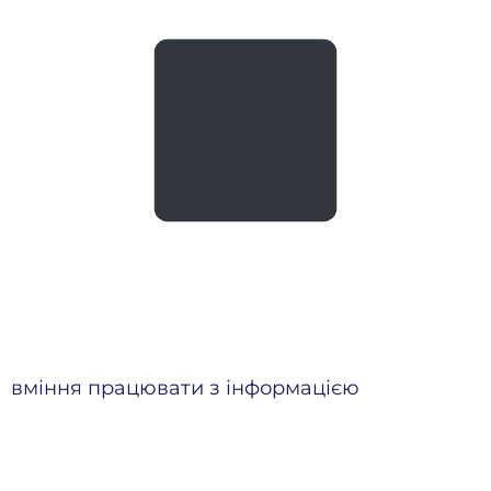
вміння працювати з інформацією