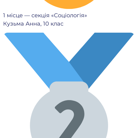
1 місце — секція «Соціологія»
Кузьма Анна, 10 клас