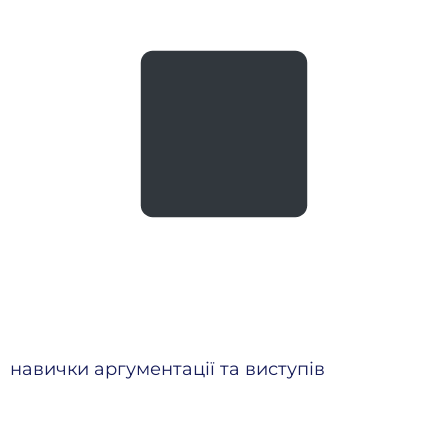
навички аргументації та виступів