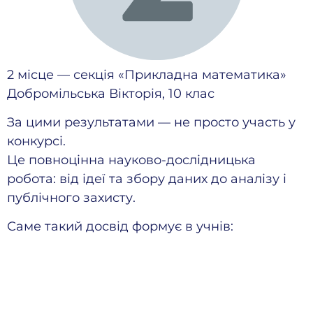
2 місце — секція «Прикладна математика»
Добромільська Вікторія, 10 клас
За цими результатами — не просто участь у
конкурсі.
Це повноцінна науково-дослідницька
робота: від ідеї та збору даних до аналізу і
публічного захисту.
Саме такий досвід формує в учнів: