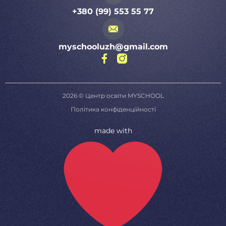
+380 (99) 553 55 77
myschooluzh@gmail.com
2026 © Центр освіти MYSCHOOL
Політика конфіденційності
made with