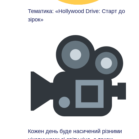
Тематика: «Hollywood Drive: Старт до
зірок»
Кожен день буде насичений різними