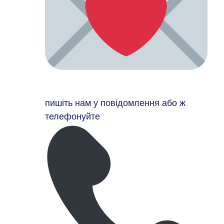
пишіть нам у повідомлення або ж
телефонуйте