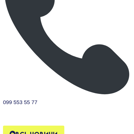
099 553 55 77