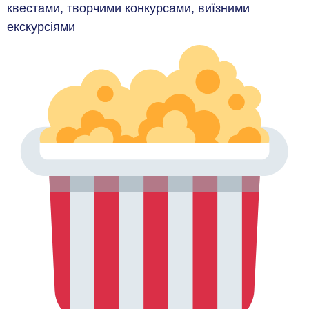
квестами, творчими конкурсами, виїзними
екскурсіями