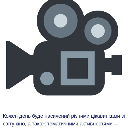
Кожен день буде насичений різними цікавинками зі
світу кіно, а також тематичними активностями —