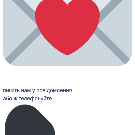
пишіть нам у повідомлення
або ж телефонуйте