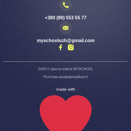
+380 (99) 553 55 77
myschooluzh@gmail.com
2026 © Центр освіти MYSCHOOL
Політика конфіденційності
made with