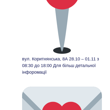
вул. Коритнянська, 8А 28.10 – 01.11 з
08:30 до 18:00 Для більш детальної
інфоромації