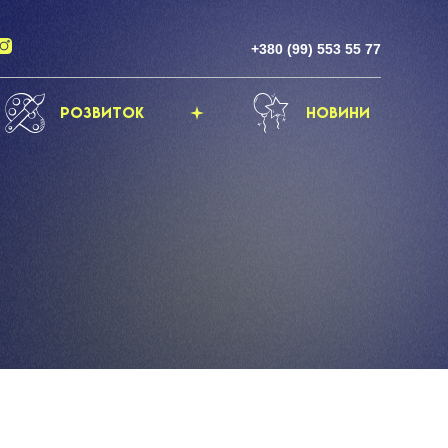
+380 (99) 553 55 77
Розвиток
Новини