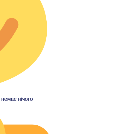
 немає нічого