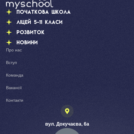
Початкова школа
Ліцей 5-11 класи
Розвиток
Новини
Про нас
Вступ
Команда
Вакансії
Контакти
вул. Докучаєва, 6а