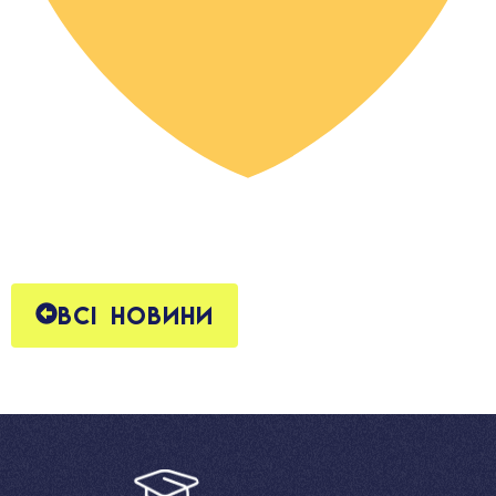
Всі новини