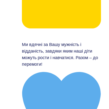
Ми вдячні за Вашу мужність і
відданість, завдяки яким наші діти
можуть рости і навчатися. Разом – до
перемоги!