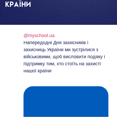
країни
@myschool.ua
Напередодні Дня захисників і
захисниць України ми зустрілися з
військовими, щоб висловити подяку і
підтримку тим, хто стоїть на захисті
нашої країни