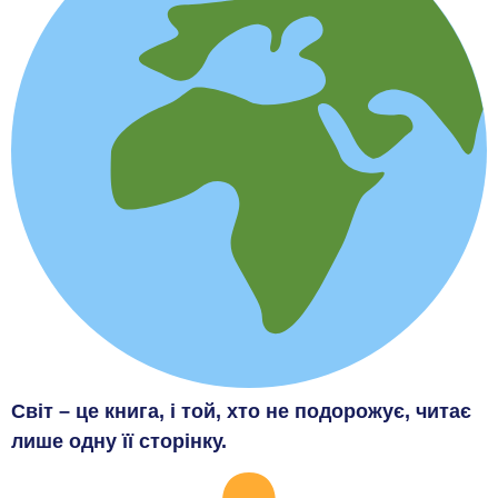
Світ – це книга, і той, хто не подорожує, читає
лише одну її сторінку.