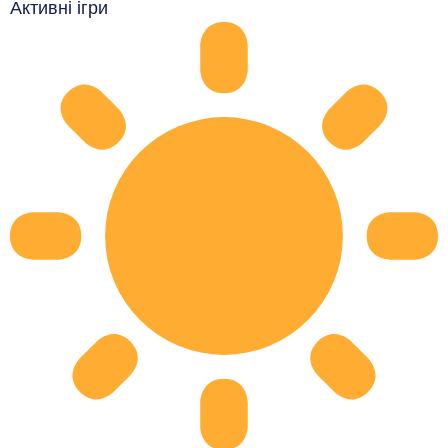
Активні ігри