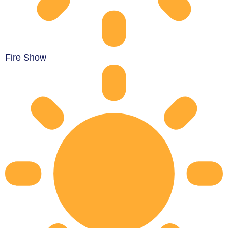
Fire Show