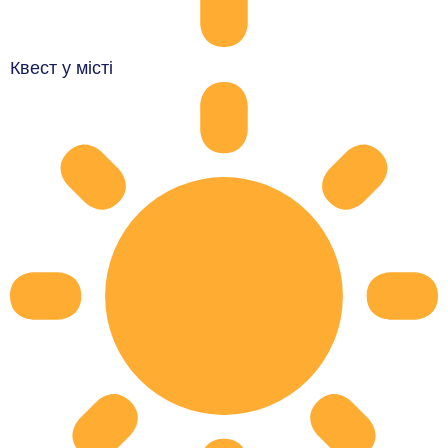
Квест у місті