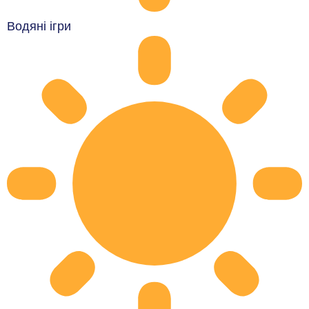
Водяні ігри