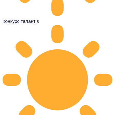
Конкурс талантів