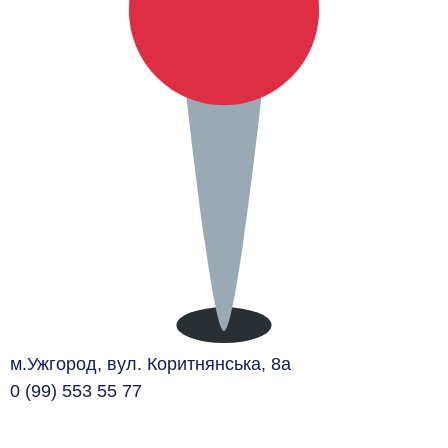
м.Ужгород, вул. Коритнянська, 8а
0 (99) 553 55 77