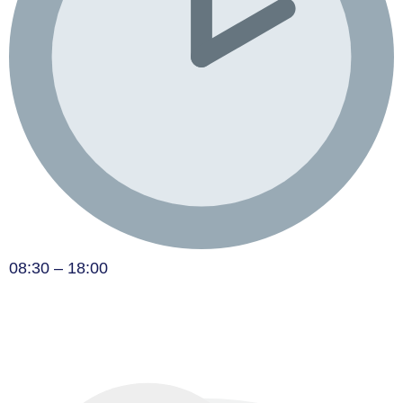
08:30 – 18:00