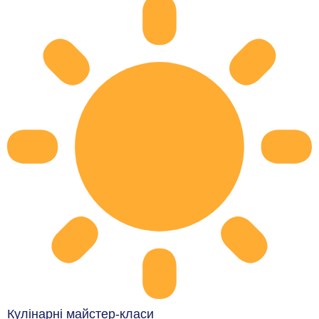
Кулінарні майстер-класи