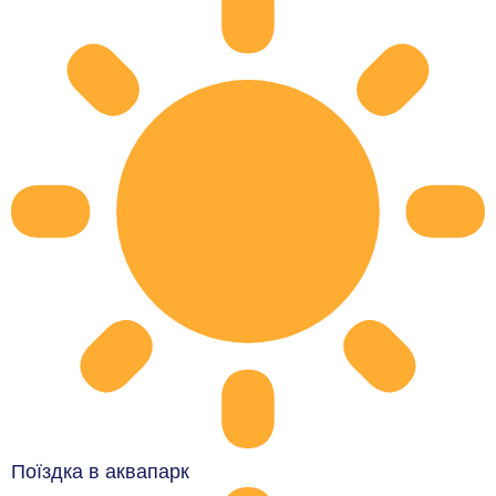
Поїздка в аквапарк