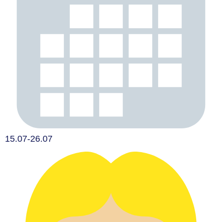
15.07-26.07